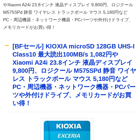
やXiaomi A24i 23.8インチ 液晶ディスプレイ 9,800円、ロジクール
M575SPd 静音 ワイヤレス トラックボール マウス 5,180円など
PC・周辺機器・ネットワーク機器・PCパーツや外付けドライブ、
メモリカードがお買い得！
[BFセール] KIOXIA microSD 128GB UHS-I
Class10 最大読出100MB/s 1,082円や
Xiaomi A24i 23.8インチ 液晶ディスプレイ
9,800円、ロジクール M575SPd 静音 ワイヤ
レス トラックボール マウス 5,180円など
PC・周辺機器・ネットワーク機器・PCパー
ツや外付けドライブ、メモリカードがお買
い得！