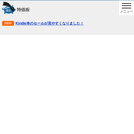
メニュー
Kindle本のセールが見やすくなりました！