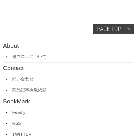
About
当ブログについて
Contact
問い合わせ
商品記事掲載依頼
BookMark
Feedly
RSS
TWITTER