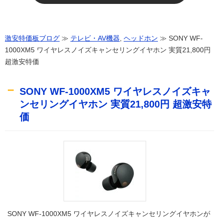
激安特価板ブログ
≫
テレビ・AV機器
,
ヘッドホン
≫ SONY WF-
1000XM5 ワイヤレスノイズキャンセリングイヤホン 実質21,800円
超激安特価
SONY WF-1000XM5 ワイヤレスノイズキャ
ンセリングイヤホン 実質21,800円 超激安特
価
SONY WF-1000XM5 ワイヤレスノイズキャンセリングイヤホンが