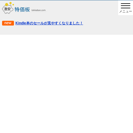
メニュー
Kindle本のセールが見やすくなりました！