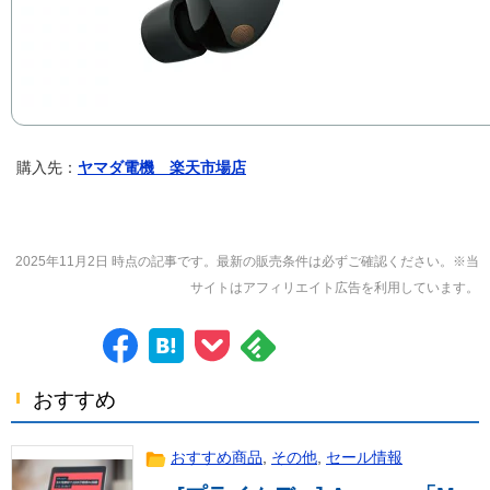
購入先：
ヤマダ電機 楽天市場店
2025年11月2日 時点の記事です。最新の販売条件は必ずご確認ください。※当
サイトはアフィリエイト広告を利用しています。
おすすめ
おすすめ商品
,
その他
,
セール情報