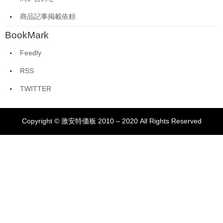
商品記事掲載依頼
BookMark
Feedly
RSS
TWITTER
Copyright © 激安特価板 2010 – 2020 All Rights Reserved