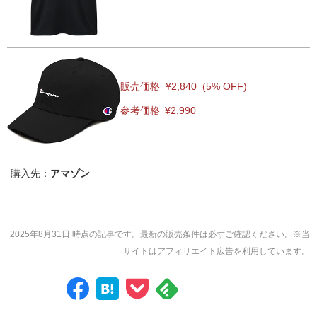
販売価格
¥2,840
(5% OFF)
参考価格
¥2,990
購入先：
アマゾン
2025年8月31日 時点の記事です。最新の販売条件は必ずご確認ください。※当
サイトはアフィリエイト広告を利用しています。