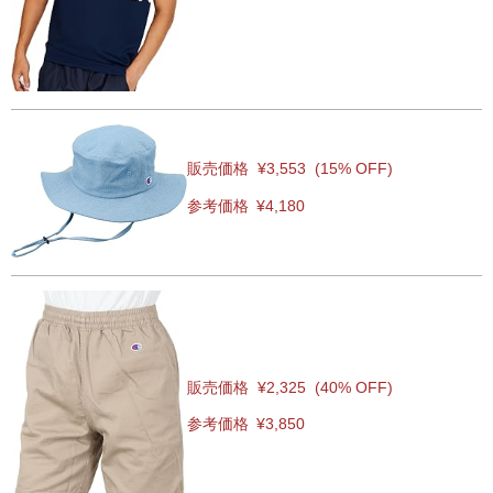
販売価格
¥3,553
(15% OFF)
参考価格
¥4,180
販売価格
¥2,325
(40% OFF)
参考価格
¥3,850