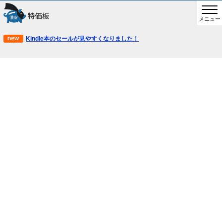
メニュー
Kindle本のセールが見やすくなりました！