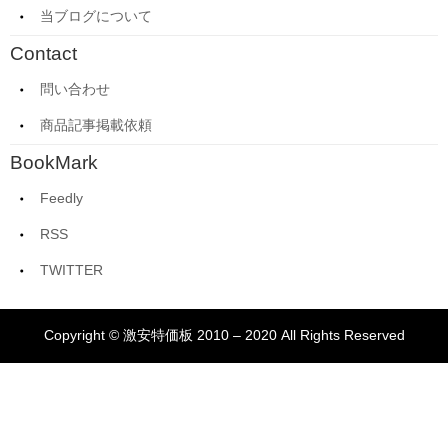
当ブログについて
Contact
問い合わせ
商品記事掲載依頼
BookMark
Feedly
RSS
TWITTER
Copyright © 激安特価板 2010 – 2020 All Rights Reserved