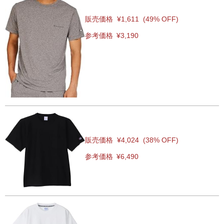
販売価格
¥1,611
(49% OFF)
参考価格
¥3,190
販売価格
¥4,024
(38% OFF)
参考価格
¥6,490