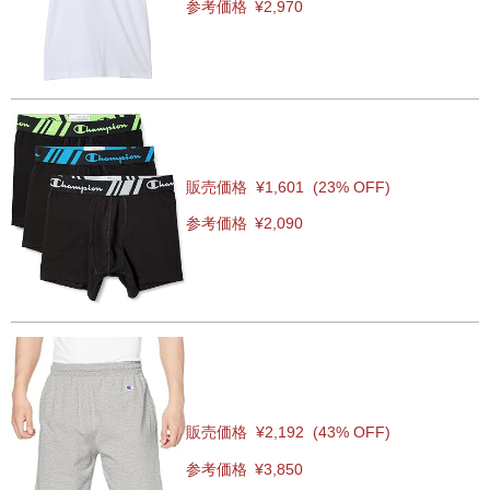
参考価格
¥2,970
販売価格
¥1,601
(23% OFF)
参考価格
¥2,090
販売価格
¥2,192
(43% OFF)
参考価格
¥3,850