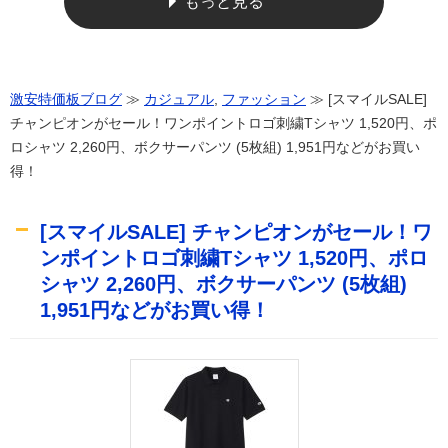
もっと見る
激安特価板ブログ
≫
カジュアル
,
ファッション
≫ [スマイルSALE]
チャンピオンがセール！ワンポイントロゴ刺繍Tシャツ 1,520円、ポ
ロシャツ 2,260円、ボクサーパンツ (5枚組) 1,951円などがお買い
得！
[スマイルSALE] チャンピオンがセール！ワ
ンポイントロゴ刺繍Tシャツ 1,520円、ポロ
シャツ 2,260円、ボクサーパンツ (5枚組)
1,951円などがお買い得！