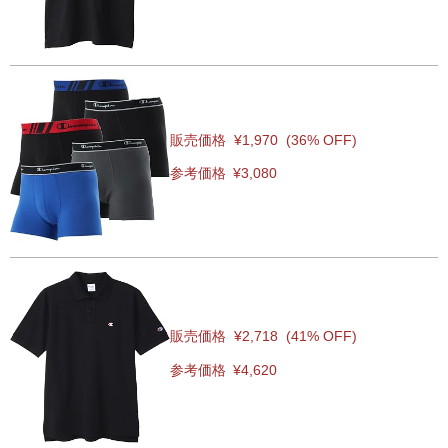
販売価格
¥1,970
(36% OFF)
参考価格
¥3,080
販売価格
¥2,718
(41% OFF)
参考価格
¥4,620