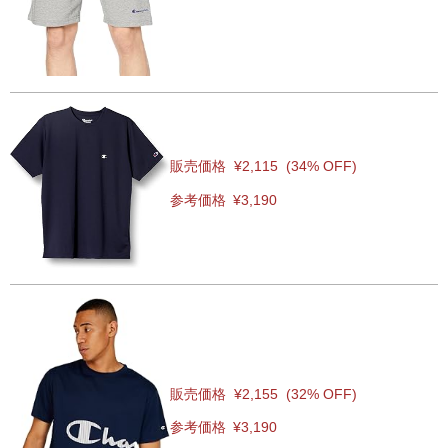
販売価格
¥2,115
(34% OFF)
参考価格
¥3,190
販売価格
¥2,155
(32% OFF)
参考価格
¥3,190