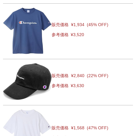
販売価格
¥1,934
(45% OFF)
参考価格
¥3,520
販売価格
¥2,840
(22% OFF)
参考価格
¥3,630
販売価格
¥1,568
(47% OFF)