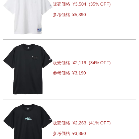
販売価格
¥3,504
(35% OFF)
参考価格
¥5,390
販売価格
¥2,119
(34% OFF)
参考価格
¥3,190
販売価格
¥2,263
(41% OFF)
参考価格
¥3,850