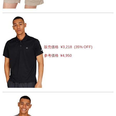
販売価格
¥3,218
(35% OFF)
参考価格
¥4,950