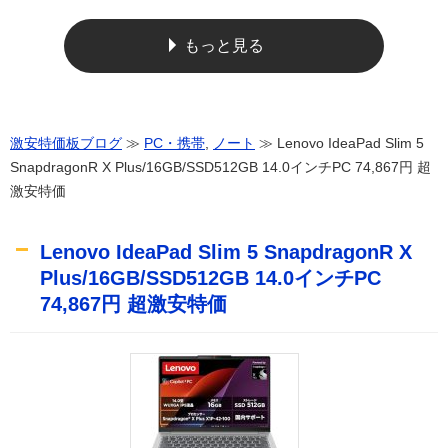
もっと見る
激安特価板ブログ
≫
PC・携帯
,
ノート
≫ Lenovo IdeaPad Slim 5
SnapdragonR X Plus/16GB/SSD512GB 14.0インチPC 74,867円 超
激安特価
Lenovo IdeaPad Slim 5 SnapdragonR X
Plus/16GB/SSD512GB 14.0インチPC
74,867円 超激安特価