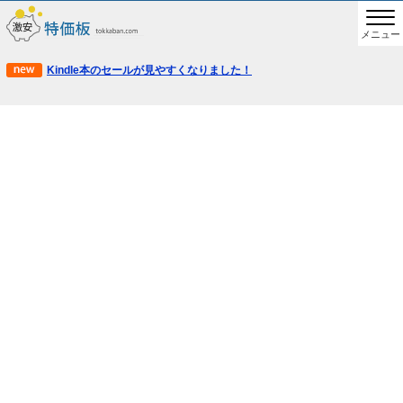
メニュー
Kindle本のセールが見やすくなりました！