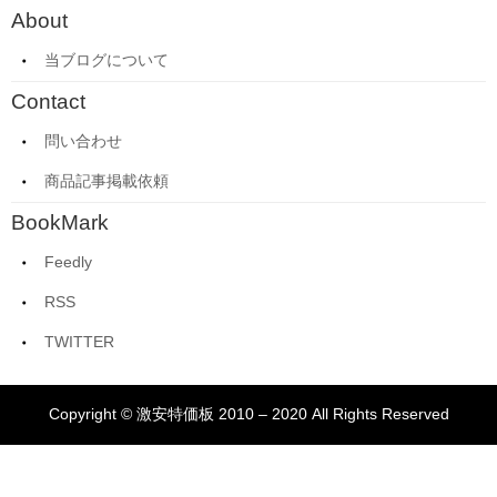
About
当ブログについて
Contact
問い合わせ
商品記事掲載依頼
BookMark
Feedly
RSS
TWITTER
Copyright © 激安特価板 2010 – 2020 All Rights Reserved