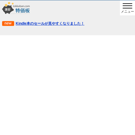
メニュー
Kindle本のセールが見やすくなりました！