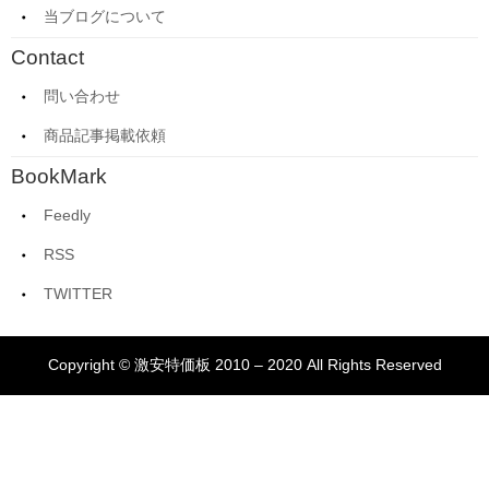
当ブログについて
Contact
問い合わせ
商品記事掲載依頼
BookMark
Feedly
RSS
TWITTER
Copyright © 激安特価板 2010 – 2020 All Rights Reserved