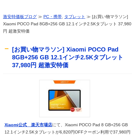
激安特価板ブログ
≫
PC・携帯
,
タブレット
≫ [お買い物マラソン]
Xiaomi POCO Pad 8GB+256 GB 12.1インチ2.5Kタブレット 37,980
円 超激安特価
[お買い物マラソン] Xiaomi POCO Pad
8GB+256 GB 12.1インチ2.5Kタブレット
37,980円 超激安特価
Xiaomi公式 楽天市場店
にて、Xiaomi POCO Pad 8 GB+256 GB
12.1インチ2.5Kタブレットが6,820円OFFクーポン利用で37,980円