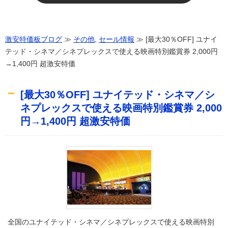
激安特価板ブログ
≫
その他
,
セール情報
≫ [最大30％OFF] ユナイ
テッド・シネマ／シネプレックスで使える映画特別鑑賞券 2,000円
→1,400円 超激安特価
[最大30％OFF] ユナイテッド・シネマ／シ
ネプレックスで使える映画特別鑑賞券 2,000
円→1,400円 超激安特価
全国のユナイテッド・シネマ／シネプレックスで使える映画特別