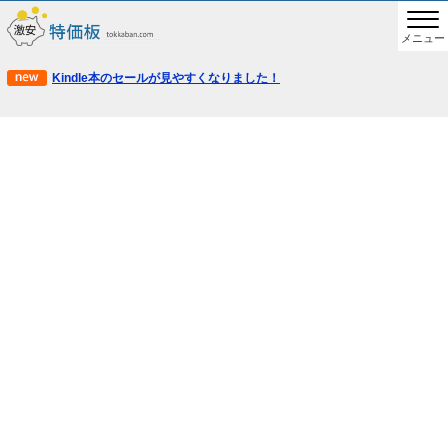
メニュー
Kindle本のセールが見やすくなりました！