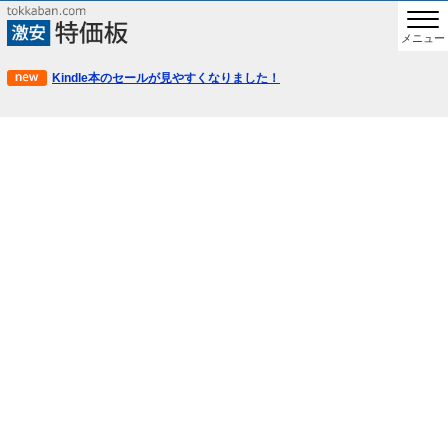
メニュー
Kindle本のセールが見やすくなりました！