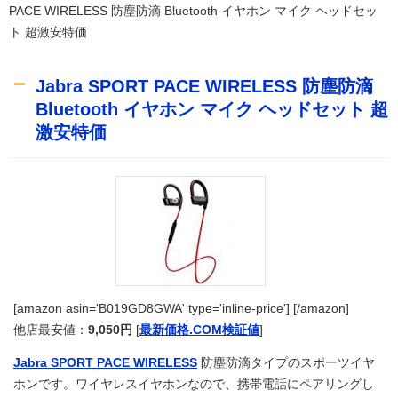
PACE WIRELESS 防塵防滴 Bluetooth イヤホン マイク ヘッドセッ
ト 超激安特価
Jabra SPORT PACE WIRELESS 防塵防滴
Bluetooth イヤホン マイク ヘッドセット 超
激安特価
[amazon asin='B019GD8GWA' type='inline-price'] [/amazon]
他店最安値：
9,050円
[
最新価格.COM検証値
]
Jabra SPORT PACE WIRELESS
防塵防滴タイプのスポーツイヤ
ホンです。ワイヤレスイヤホンなので、携帯電話にペアリングし