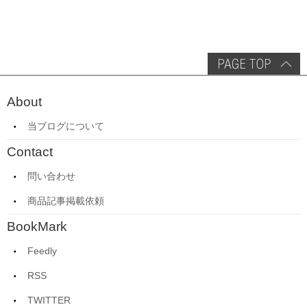
About
当ブログについて
Contact
問い合わせ
商品記事掲載依頼
BookMark
Feedly
RSS
TWITTER