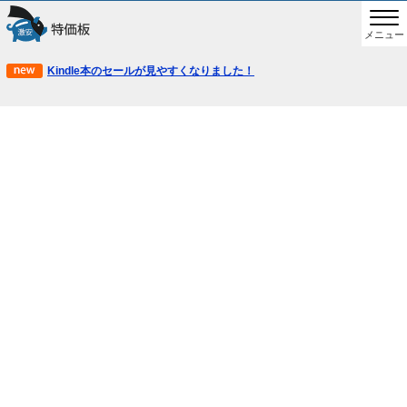
メニュー
Kindle本のセールが見やすくなりました！