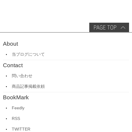
About
当ブログについて
Contact
問い合わせ
商品記事掲載依頼
BookMark
Feedly
RSS
TWITTER