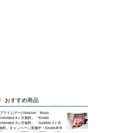
おすすめ商品
[プライムデー] Amazon「Music
Unlimited 4ヶ月無料」「Kindle
Unlimited 3ヶ月無料」「Audible 3ヶ月
無料」キャンペーン実施中！Kindle本半