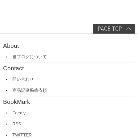
About
当ブログについて
Contact
問い合わせ
商品記事掲載依頼
BookMark
Feedly
RSS
TWITTER