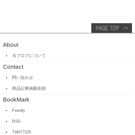
About
当ブログについて
Contact
問い合わせ
商品記事掲載依頼
BookMark
Feedly
RSS
TWITTER