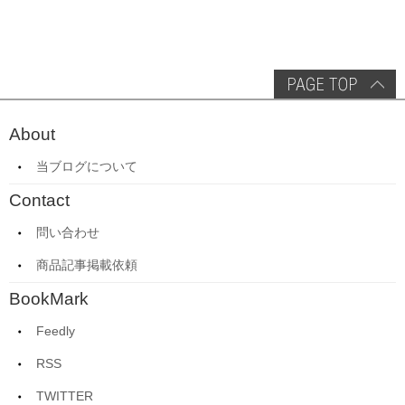
About
当ブログについて
Contact
問い合わせ
商品記事掲載依頼
BookMark
Feedly
RSS
TWITTER