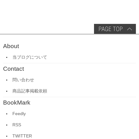
About
当ブログについて
Contact
問い合わせ
商品記事掲載依頼
BookMark
Feedly
RSS
TWITTER