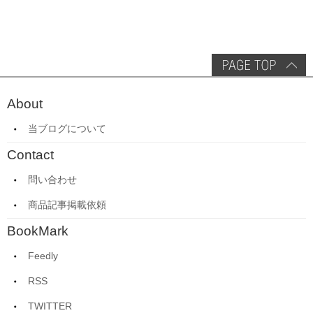
About
当ブログについて
Contact
問い合わせ
商品記事掲載依頼
BookMark
Feedly
RSS
TWITTER