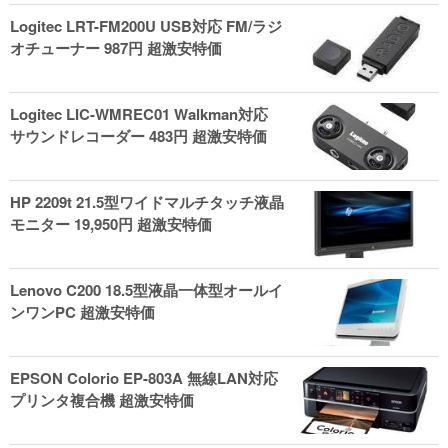
Logitec LRT-FM200U USB対応 FM/ラジ
オチューナー 987円 超激安特価
Logitec LIC-WMREC01 Walkman対応
サウンドレコーダー 483円 超激安特価
HP 2209t 21.5型ワイドマルチタッチ液晶
モニター 19,950円 超激安特価
Lenovo C200 18.5型液晶一体型オールイ
ンワンPC 超激安特価
EPSON Colorio EP-803A 無線LAN対応
プリンタ複合機 超激安特価