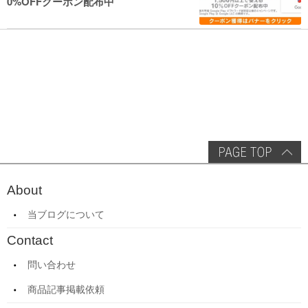
0%OFFクーポン配布中
About
当ブログについて
Contact
問い合わせ
商品記事掲載依頼