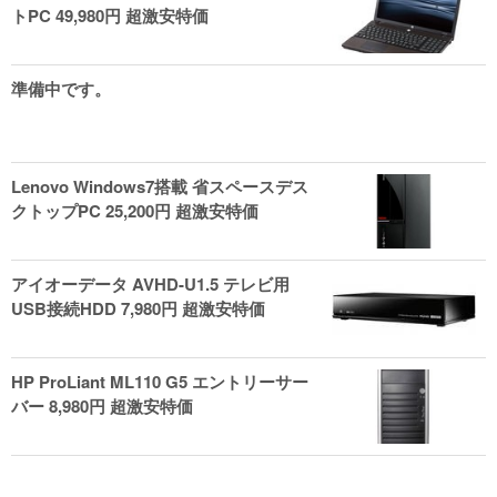
トPC 49,980円 超激安特価
準備中です。
Lenovo Windows7搭載 省スペースデス
クトップPC 25,200円 超激安特価
アイオーデータ AVHD-U1.5 テレビ用
USB接続HDD 7,980円 超激安特価
HP ProLiant ML110 G5 エントリーサー
バー 8,980円 超激安特価