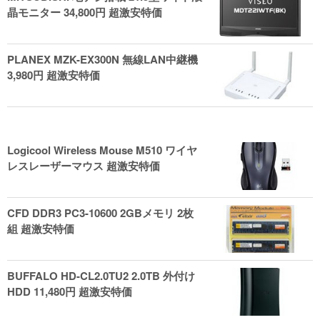
晶モニター 34,800円 超激安特価
PLANEX MZK-EX300N 無線LAN中継機
3,980円 超激安特価
Logicool Wireless Mouse M510 ワイヤ
レスレーザーマウス 超激安特価
CFD DDR3 PC3-10600 2GBメモリ 2枚
組 超激安特価
BUFFALO HD-CL2.0TU2 2.0TB 外付け
HDD 11,480円 超激安特価