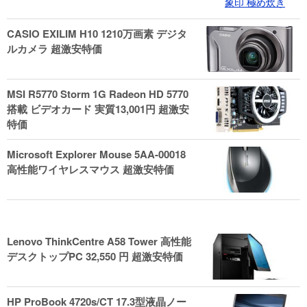
CASIO EXILIM H10 1210万画素 デジタ
ルカメラ 超激安特価
MSI R5770 Storm 1G Radeon HD 5770
搭載 ビデオカード 実質13,001円 超激安
特価
Microsoft Explorer Mouse 5AA-00018
高性能ワイヤレスマウス 超激安特価
Lenovo ThinkCentre A58 Tower 高性能
デスクトップPC 32,550 円 超激安特価
HP ProBook 4720s/CT 17.3型液晶ノー