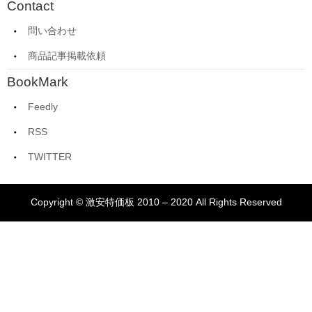
Contact
問い合わせ
商品記事掲載依頼
BookMark
Feedly
RSS
TWITTER
Copyright © 激安特価板 2010 – 2020 All Rights Reserved