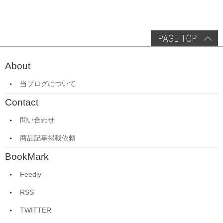
About
当ブログについて
Contact
問い合わせ
商品記事掲載依頼
BookMark
Feedly
RSS
TWITTER