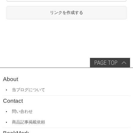
リンクを作成する
About
当ブログについて
Contact
問い合わせ
商品記事掲載依頼