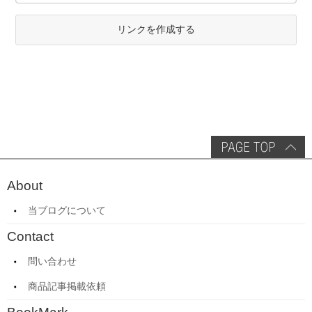
リンクを作成する
About
当ブログについて
Contact
問い合わせ
商品記事掲載依頼