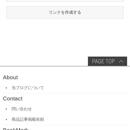
リンクを作成する
About
当ブログについて
Contact
問い合わせ
商品記事掲載依頼