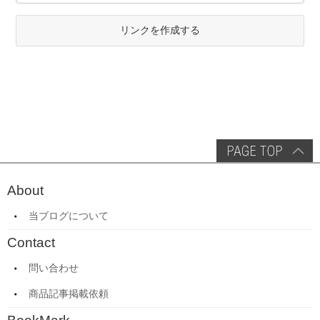
リンクを作成する
About
当ブログについて
Contact
問い合わせ
商品記事掲載依頼