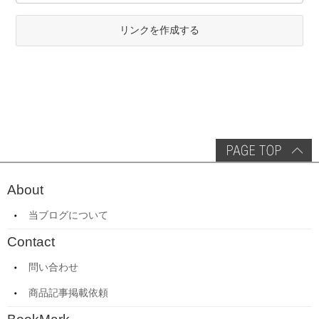
リンクを作成する
About
当ブログについて
Contact
問い合わせ
商品記事掲載依頼