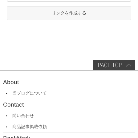
リンクを作成する
About
当ブログについて
Contact
問い合わせ
商品記事掲載依頼