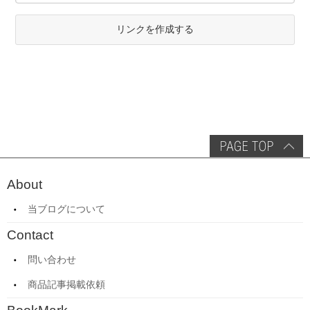
リンクを作成する
About
当ブログについて
Contact
問い合わせ
商品記事掲載依頼