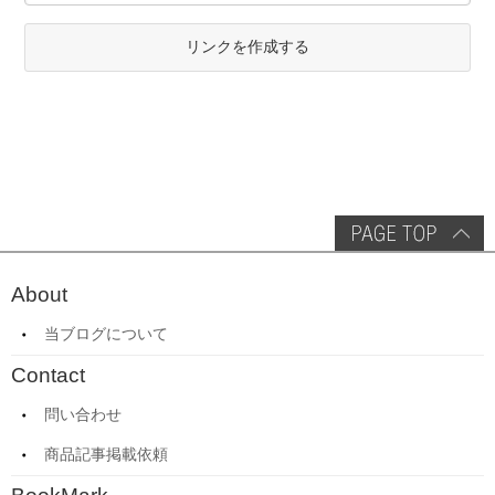
リンクを作成する
About
当ブログについて
Contact
問い合わせ
商品記事掲載依頼