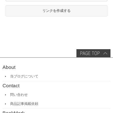
リンクを作成する
About
当ブログについて
Contact
問い合わせ
商品記事掲載依頼