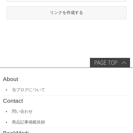
リンクを作成する
About
当ブログについて
Contact
問い合わせ
商品記事掲載依頼