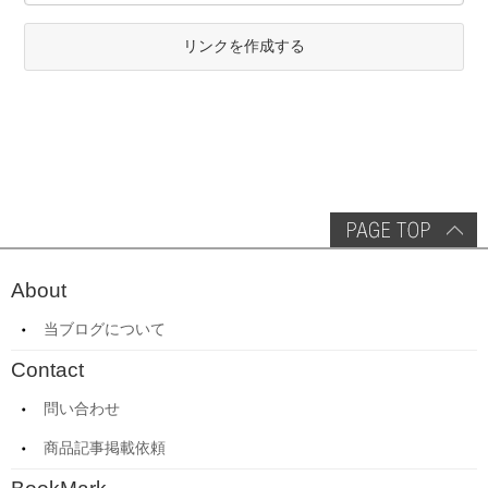
リンクを作成する
About
当ブログについて
Contact
問い合わせ
商品記事掲載依頼