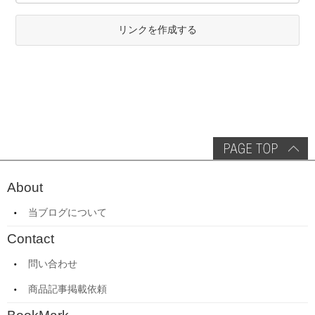
リンクを作成する
About
当ブログについて
Contact
問い合わせ
商品記事掲載依頼