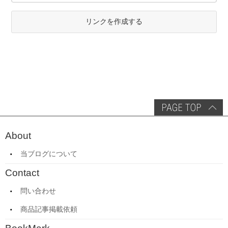
リンクを作成する
About
当ブログについて
Contact
問い合わせ
商品記事掲載依頼