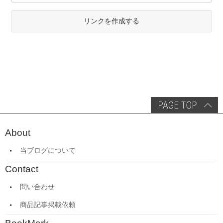
リンクを作成する
About
当ブログについて
Contact
問い合わせ
商品記事掲載依頼