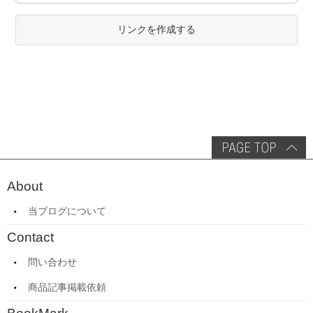
リンクを作成する
About
当ブログについて
Contact
問い合わせ
商品記事掲載依頼