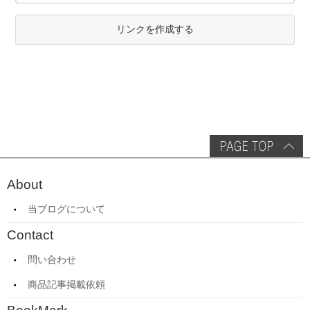
リンクを作成する
About
当ブログについて
Contact
問い合わせ
商品記事掲載依頼