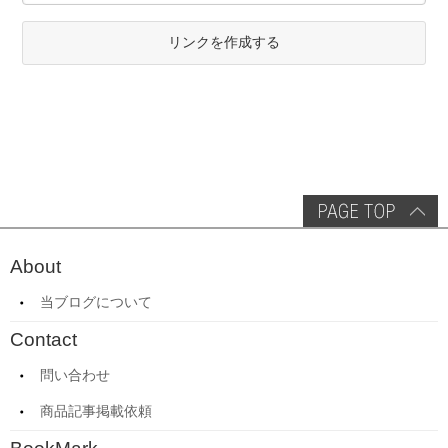
リンクを作成する
About
当ブログについて
Contact
問い合わせ
商品記事掲載依頼