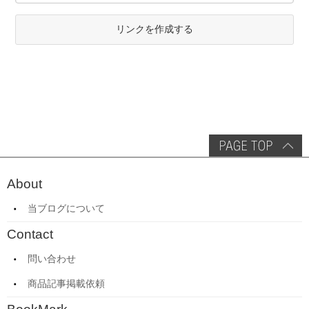
リンクを作成する
About
当ブログについて
Contact
問い合わせ
商品記事掲載依頼