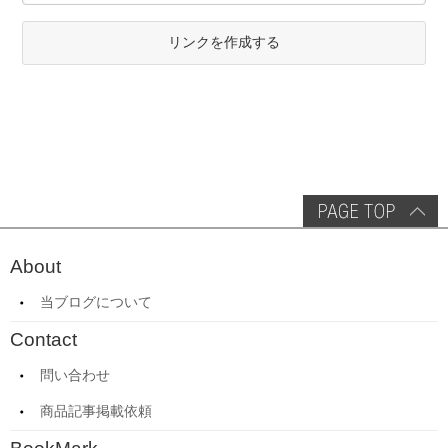
リンクを作成する
About
当ブログについて
Contact
問い合わせ
商品記事掲載依頼