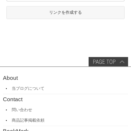
リンクを作成する
About
当ブログについて
Contact
問い合わせ
商品記事掲載依頼