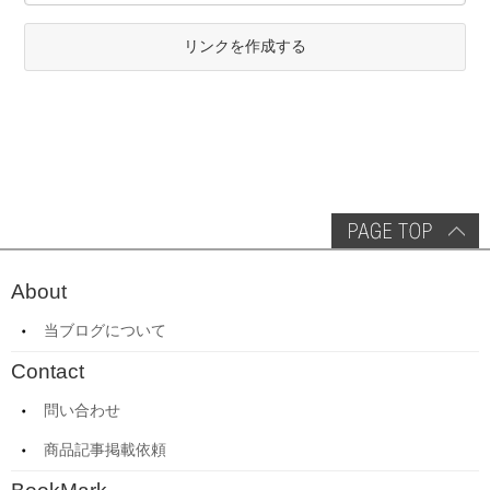
リンクを作成する
About
当ブログについて
Contact
問い合わせ
商品記事掲載依頼