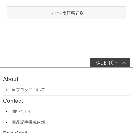
リンクを作成する
About
当ブログについて
Contact
問い合わせ
商品記事掲載依頼