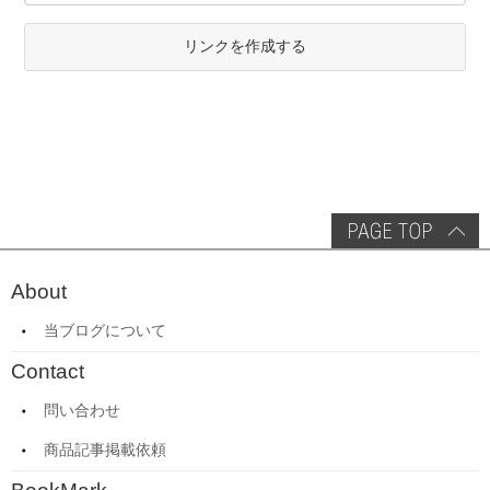
リンクを作成する
About
当ブログについて
Contact
問い合わせ
商品記事掲載依頼