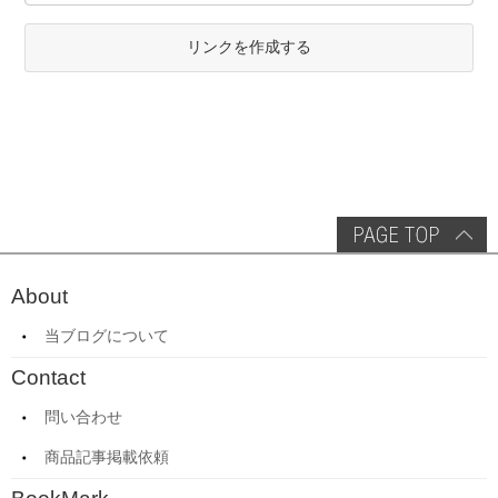
リンクを作成する
About
当ブログについて
Contact
問い合わせ
商品記事掲載依頼