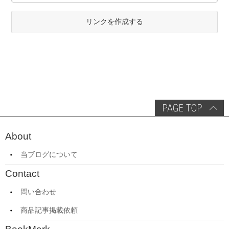
リンクを作成する
About
当ブログについて
Contact
問い合わせ
商品記事掲載依頼