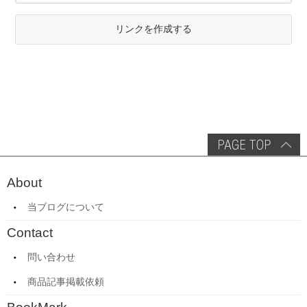
リンクを作成する
About
当ブログについて
Contact
問い合わせ
商品記事掲載依頼