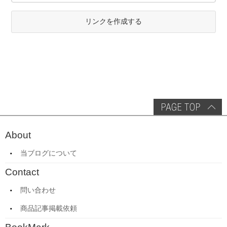
リンクを作成する
About
当ブログについて
Contact
問い合わせ
商品記事掲載依頼