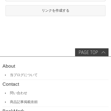
リンクを作成する
About
当ブログについて
Contact
問い合わせ
商品記事掲載依頼