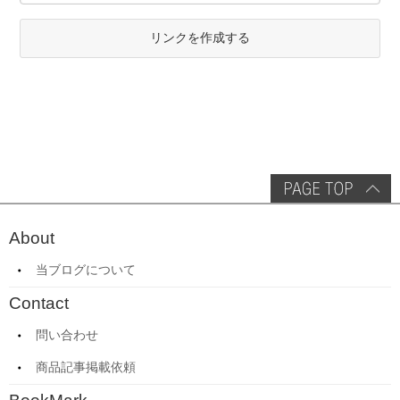
リンクを作成する
About
当ブログについて
Contact
問い合わせ
商品記事掲載依頼