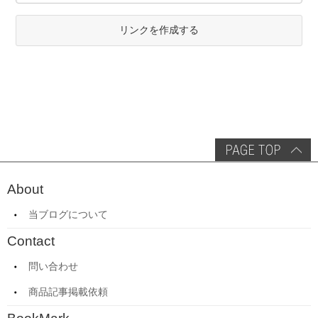
リンクを作成する
About
当ブログについて
Contact
問い合わせ
商品記事掲載依頼