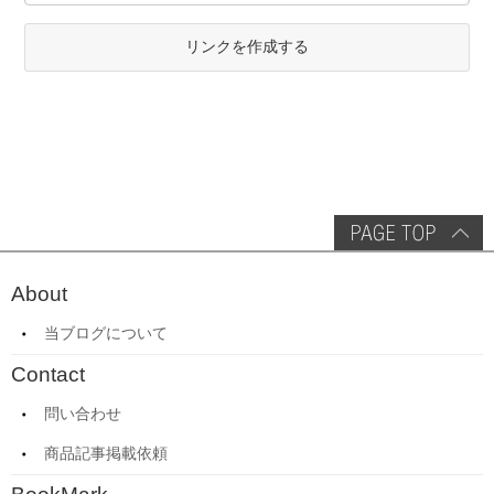
リンクを作成する
About
当ブログについて
Contact
問い合わせ
商品記事掲載依頼